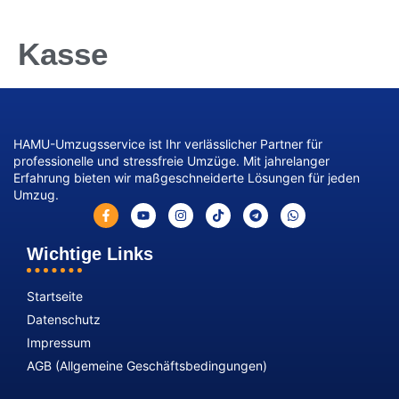
Kasse
HAMU-Umzugsservice ist Ihr verlässlicher Partner für
professionelle und stressfreie Umzüge. Mit jahrelanger
Erfahrung bieten wir maßgeschneiderte Lösungen für jeden
Umzug.
Wichtige Links
Startseite
Datenschutz
Impressum
AGB (Allgemeine Geschäftsbedingungen)