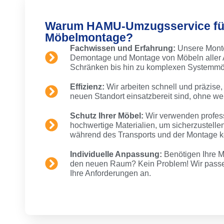
Warum HAMU-Umzugsservice für
Möbelmontage?
Fachwissen und Erfahrung:
Unsere Monte
Demontage und Montage von Möbeln aller A
Schränken bis hin zu komplexen Systemmö
Effizienz:
Wir arbeiten schnell und präzise,
neuen Standort einsatzbereit sind, ohne wert
Schutz Ihrer Möbel:
Wir verwenden profes
hochwertige Materialien, um sicherzustelle
während des Transports und der Montage 
Individuelle Anpassung:
Benötigen Ihre 
den neuen Raum? Kein Problem! Wir passen
Ihre Anforderungen an.