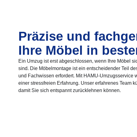
Präzise und fachge
Ihre Möbel in best
Ein Umzug ist erst abgeschlossen, wenn Ihre Möbel si
sind. Die Möbelmontage ist ein entscheidender Teil de
und Fachwissen erfordert. Mit HAMU-Umzugsservice 
einer stressfreien Erfahrung. Unser erfahrenes Team k
damit Sie sich entspannt zurücklehnen können.