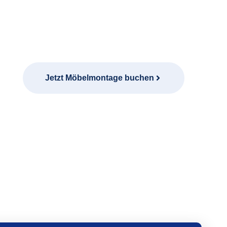
Jetzt Möbelmontage buchen