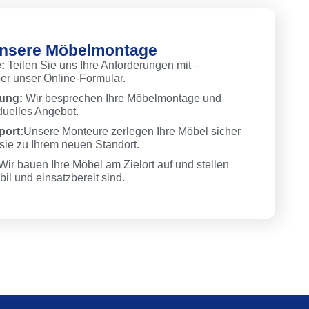
 unsere Möbelmontage
:
Teilen Sie uns Ihre Anforderungen mit –
ber unser Online-Formular.
ung:
Wir besprechen Ihre Möbelmontage und
iduelles Angebot.
ort:
Unsere Monteure zerlegen Ihre Möbel sicher
 sie zu Ihrem neuen Standort.
Wir bauen Ihre Möbel am Zielort auf und stellen
bil und einsatzbereit sind.