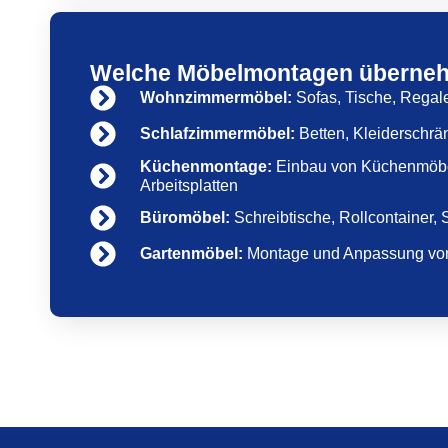
Welche Möbelmontagen überneh
Wohnzimmermöbel:
Sofas, Tische, Regal
Schlafzimmermöbel:
Betten, Kleiderschr
Küchenmontage:
Einbau von Küchenmöbe
Arbeitsplatten
Büromöbel:
Schreibtische, Rollcontainer
Gartenmöbel:
Montage und Anpassung vo